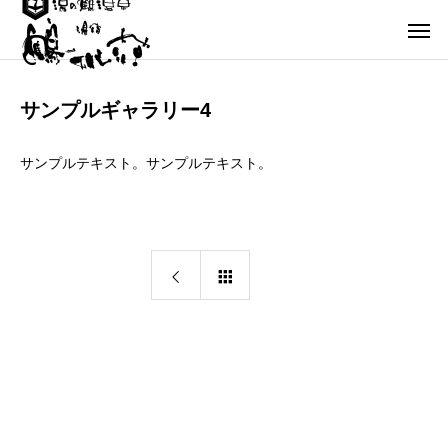
サンプルギャラリー4
サンプルテキスト。サンプルテキスト。