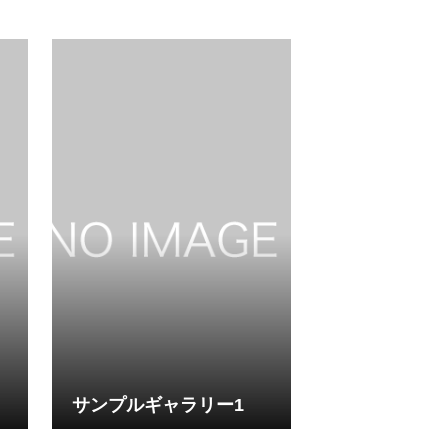
サンプルギャラリー1