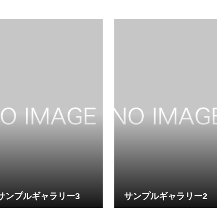
サンプルギャラリー3
サンプルギャラリー2