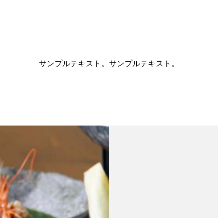
サンプルテキスト。サンプルテキスト。