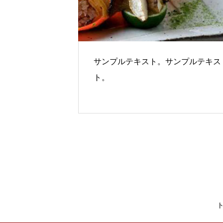
サンプルテキスト。サンプルテキス
ト。