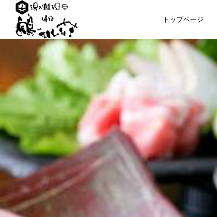
トップページ