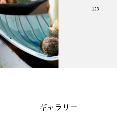
123
ギャラリー