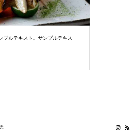
ンプルテキスト。サンプルテキス
。
光