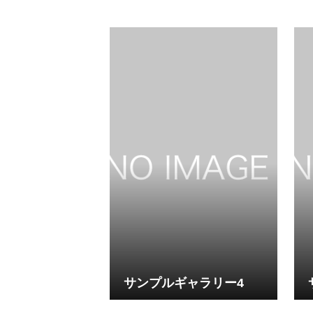
サンプルギャラリー4